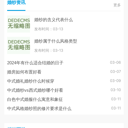
婚纱资讯
更多
婚纱的含义代表什么
发布时间：03-13
婚纱属于什么风格类型
发布时间：03-13
03-06
2024年有什么适合结婚的日子
03-07
婚房如何布置好看
03-09
中式婚礼婚纱什么时候穿
03-10
中式婚纱vs西式婚纱哪个好看
03-11
白色中式婚服什么寓意和象征
03-11
中式风格婚纱照的修片要求是什么