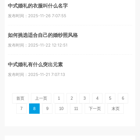
中式婚礼的衣服叫什么名字
发布时间：2025-11-26 7:07:55
如何挑选适合自己的婚纱照风格
发布时间：2025-11-22 12:12:51
中式婚礼有什么突出元素
发布时间：2025-11-21 7:07:13
首页
上一页
1
2
3
4
5
6
8
7
9
10
11
下一页
末页