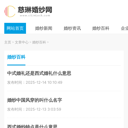
网站首页
婚纱新闻
婚纱资讯
婚纱百科
企
主页
>
文章中心
>
婚纱百科
>
婚纱百科
中式婚礼还是西式婚礼什么意思
发布时间：2025-12-14 10:10:49
婚纱中国风穿的叫什么名字
发布时间：2025-12-13 3:03:59
西式婚纱特点是什么意思