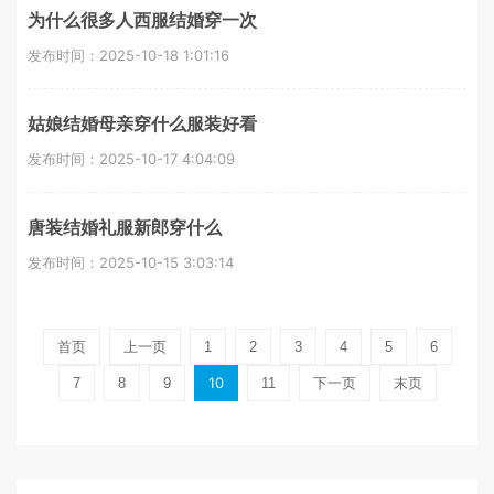
为什么很多人西服结婚穿一次
发布时间：2025-10-18 1:01:16
姑娘结婚母亲穿什么服装好看
发布时间：2025-10-17 4:04:09
唐装结婚礼服新郎穿什么
发布时间：2025-10-15 3:03:14
首页
上一页
1
2
3
4
5
6
10
7
8
9
11
下一页
末页