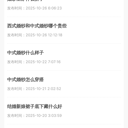
发布时间：2025-10-26 6:06:23
西式婚纱和中式婚纱哪个贵些
发布时间：2025-10-26 12:12:18
中式婚纱什么样子
发布时间：2025-10-22 7:07:16
中式婚纱怎么穿搭
发布时间：2025-10-21 2:02:52
结婚新娘裙子底下藏什么好
发布时间：2025-10-20 3:03:59