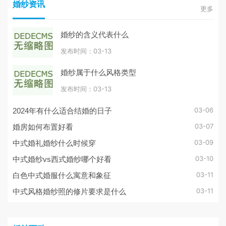
婚纱资讯
更多
婚纱的含义代表什么
发布时间：03-13
婚纱属于什么风格类型
发布时间：03-13
03-06
2024年有什么适合结婚的日子
03-07
婚房如何布置好看
03-09
中式婚礼婚纱什么时候穿
03-10
中式婚纱vs西式婚纱哪个好看
03-11
白色中式婚服什么寓意和象征
03-11
中式风格婚纱照的修片要求是什么