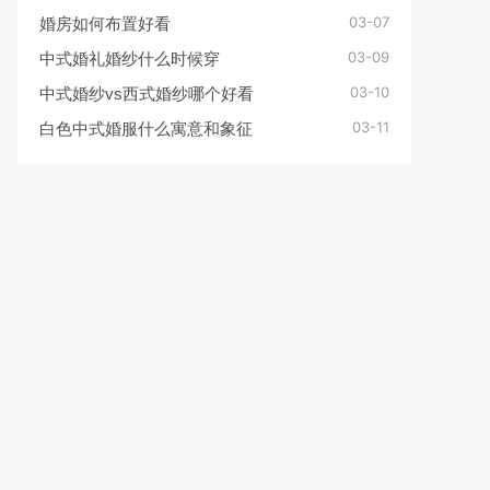
03-07
婚房如何布置好看
03-09
中式婚礼婚纱什么时候穿
03-10
中式婚纱vs西式婚纱哪个好看
03-11
白色中式婚服什么寓意和象征