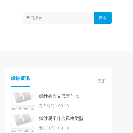
搜索
婚纱资讯
更多
婚纱的含义代表什么
发布时间：03-13
婚纱属于什么风格类型
发布时间：03-13