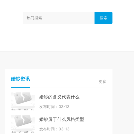
搜索
婚纱资讯
更多
婚纱的含义代表什么
发布时间：03-13
婚纱属于什么风格类型
发布时间：03-13