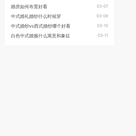
03-07
婚房如何布置好看
03-09
中式婚礼婚纱什么时候穿
03-10
中式婚纱vs西式婚纱哪个好看
03-11
白色中式婚服什么寓意和象征