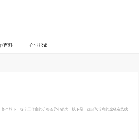
纱百科
企业报道
。各个城市、各个工作室的价格差异都很大。以下是一些获取信息的途径在线搜