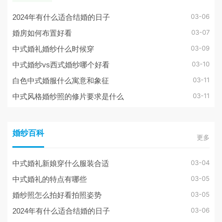
03-06
2024年有什么适合结婚的日子
03-07
婚房如何布置好看
03-09
中式婚礼婚纱什么时候穿
03-10
中式婚纱vs西式婚纱哪个好看
03-11
白色中式婚服什么寓意和象征
03-11
中式风格婚纱照的修片要求是什么
婚纱百科
更多
03-04
中式婚礼新娘穿什么服装合适
03-05
中式婚礼的特点有哪些
03-05
婚纱照怎么拍好看拍照姿势
03-06
2024年有什么适合结婚的日子