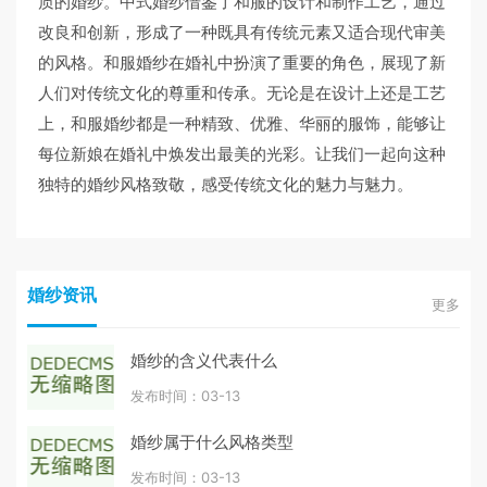
质的婚纱。中式婚纱借鉴了和服的设计和制作工艺，通过
改良和创新，形成了一种既具有传统元素又适合现代审美
的风格。和服婚纱在婚礼中扮演了重要的角色，展现了新
人们对传统文化的尊重和传承。无论是在设计上还是工艺
上，和服婚纱都是一种精致、优雅、华丽的服饰，能够让
每位新娘在婚礼中焕发出最美的光彩。让我们一起向这种
独特的婚纱风格致敬，感受传统文化的魅力与魅力。
婚纱资讯
更多
婚纱的含义代表什么
发布时间：03-13
婚纱属于什么风格类型
发布时间：03-13