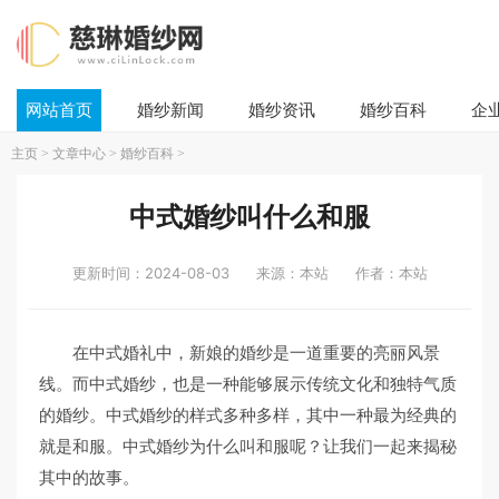
网站首页
婚纱新闻
婚纱资讯
婚纱百科
企
主页
>
文章中心
>
婚纱百科
>
中式婚纱叫什么和服
更新时间：2024-08-03
来源：本站
作者：本站
在中式婚礼中，新娘的婚纱是一道重要的亮丽风景
线。而中式婚纱，也是一种能够展示传统文化和独特气质
的婚纱。中式婚纱的样式多种多样，其中一种最为经典的
就是和服。中式婚纱为什么叫和服呢？让我们一起来揭秘
其中的故事。