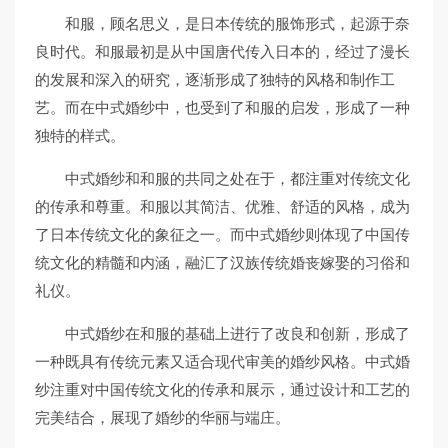
和服，顾名思义，是日本传统的服饰形式，起源于奈
良时代。和服最初是从中国唐代传入日本的，经过了漫长
的发展和深入的研究，逐渐形成了独特的风格和制作工
艺。而在中式婚纱中，也受到了和服的启发，形成了一种
独特的样式。
中式婚纱和和服的共同之处在于，都注重对传统文化
的传承和尊重。和服以其简洁、优雅、舒适的风格，成为
了日本传统文化的象征之一。而中式婚纱则体现了中国传
统文化的精髓和内涵，融汇了汉族传统婚丧嫁娶的习俗和
礼仪。
中式婚纱在和服的基础上进行了改良和创新，形成了
一种既具有传统元素又适合现代审美的婚纱风格。中式婚
纱注重对中国传统文化的传承和展示，通过设计和工艺的
完美结合，展现了婚纱的华丽与端庄。