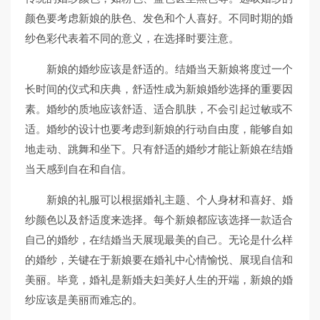
颜色要考虑新娘的肤色、发色和个人喜好。不同时期的婚
纱色彩代表着不同的意义，在选择时要注意。
新娘的婚纱应该是舒适的。结婚当天新娘将度过一个
长时间的仪式和庆典，舒适性成为新娘婚纱选择的重要因
素。婚纱的质地应该舒适、适合肌肤，不会引起过敏或不
适。婚纱的设计也要考虑到新娘的行动自由度，能够自如
地走动、跳舞和坐下。只有舒适的婚纱才能让新娘在结婚
当天感到自在和自信。
新娘的礼服可以根据婚礼主题、个人身材和喜好、婚
纱颜色以及舒适度来选择。每个新娘都应该选择一款适合
自己的婚纱，在结婚当天展现最美的自己。无论是什么样
的婚纱，关键在于新娘要在婚礼中心情愉悦、展现自信和
美丽。毕竟，婚礼是新婚夫妇美好人生的开端，新娘的婚
纱应该是美丽而难忘的。