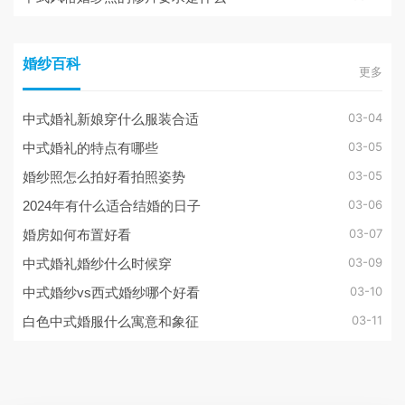
婚纱百科
更多
03-04
中式婚礼新娘穿什么服装合适
03-05
中式婚礼的特点有哪些
03-05
婚纱照怎么拍好看拍照姿势
03-06
2024年有什么适合结婚的日子
03-07
婚房如何布置好看
03-09
中式婚礼婚纱什么时候穿
03-10
中式婚纱vs西式婚纱哪个好看
03-11
白色中式婚服什么寓意和象征