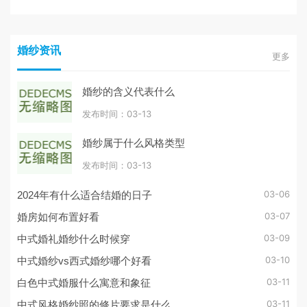
婚纱资讯
更多
婚纱的含义代表什么
发布时间：03-13
婚纱属于什么风格类型
发布时间：03-13
03-06
2024年有什么适合结婚的日子
03-07
婚房如何布置好看
03-09
中式婚礼婚纱什么时候穿
03-10
中式婚纱vs西式婚纱哪个好看
03-11
白色中式婚服什么寓意和象征
03-11
中式风格婚纱照的修片要求是什么