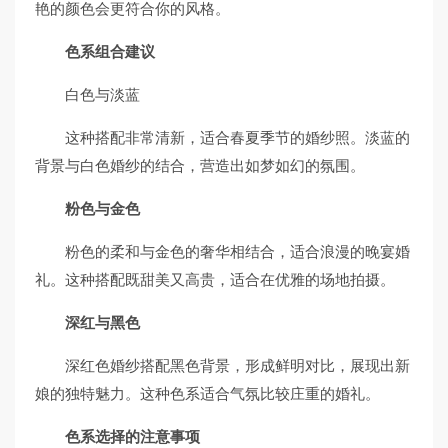
艳的颜色会更符合你的风格。
色系组合建议
白色与淡蓝
这种搭配非常清新，适合春夏季节的婚纱照。淡蓝的
背景与白色婚纱的结合，营造出如梦如幻的氛围。
粉色与金色
粉色的柔和与金色的奢华相结合，适合浪漫的晚宴婚
礼。这种搭配既甜美又高贵，适合在优雅的场地拍摄。
深红与黑色
深红色婚纱搭配黑色背景，形成鲜明对比，展现出新
娘的独特魅力。这种色系适合气氛比较庄重的婚礼。
色系选择的注意事项