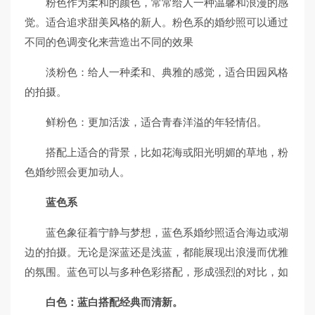
粉色作为柔和的颜色，常常给人一种温馨和浪漫的感
觉。适合追求甜美风格的新人。粉色系的婚纱照可以通过
不同的色调变化来营造出不同的效果
淡粉色：给人一种柔和、典雅的感觉，适合田园风格
的拍摄。
鲜粉色：更加活泼，适合青春洋溢的年轻情侣。
搭配上适合的背景，比如花海或阳光明媚的草地，粉
色婚纱照会更加动人。
蓝色系
蓝色象征着宁静与梦想，蓝色系婚纱照适合海边或湖
边的拍摄。无论是深蓝还是浅蓝，都能展现出浪漫而优雅
的氛围。蓝色可以与多种色彩搭配，形成强烈的对比，如
白色：蓝白搭配经典而清新。