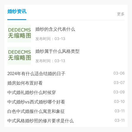
婚纱资讯
更多
婚纱的含义代表什么
发布时间：03-13
婚纱属于什么风格类型
发布时间：03-13
03-06
2024年有什么适合结婚的日子
03-07
婚房如何布置好看
03-09
中式婚礼婚纱什么时候穿
03-10
中式婚纱vs西式婚纱哪个好看
03-11
白色中式婚服什么寓意和象征
03-11
中式风格婚纱照的修片要求是什么