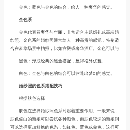
金色：蓝色与金色的结合，给人一种奢华的感觉。
金色系
金色代表着奢华与华丽，非常适合主题婚礼或高端婚
纱照。金色系的婚纱照通常给人一种高贵的感觉，特别适
合在豪华场景中拍摄，比如宫殿或奢华酒店。金色可以与
黑色：形成经典的黑金搭配，显得格外优雅。
白色：金色与白色的结合可以营造出梦幻的感觉。
婚纱照的色系搭配技巧
根据肤色选择
肤色在选择婚纱照色系时起着重要作用。一般来说，
肤色偏白的新娘可以尝试各种颜色，而肤色较深的新娘则
可以选择更加鲜艳的色系，如红色、蓝色或金色，这样可