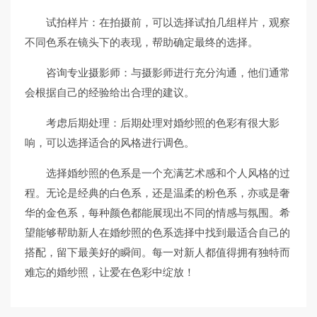
试拍样片：在拍摄前，可以选择试拍几组样片，观察
不同色系在镜头下的表现，帮助确定最终的选择。
咨询专业摄影师：与摄影师进行充分沟通，他们通常
会根据自己的经验给出合理的建议。
考虑后期处理：后期处理对婚纱照的色彩有很大影
响，可以选择适合的风格进行调色。
选择婚纱照的色系是一个充满艺术感和个人风格的过
程。无论是经典的白色系，还是温柔的粉色系，亦或是奢
华的金色系，每种颜色都能展现出不同的情感与氛围。希
望能够帮助新人在婚纱照的色系选择中找到最适合自己的
搭配，留下最美好的瞬间。每一对新人都值得拥有独特而
难忘的婚纱照，让爱在色彩中绽放！