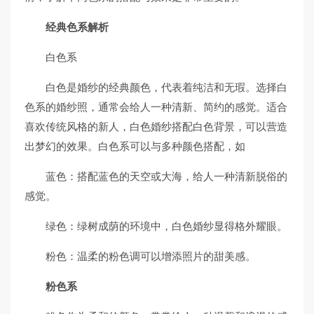
经典色系解析
白色系
白色是婚纱的经典颜色，代表着纯洁和无瑕。选择白
色系的婚纱照，通常会给人一种清新、简约的感觉。适合
喜欢传统风格的新人，白色婚纱搭配白色背景，可以营造
出梦幻的效果。白色系可以与多种颜色搭配，如
蓝色：搭配蓝色的天空或大海，给人一种清新脱俗的
感觉。
绿色：绿树成荫的环境中，白色婚纱显得格外耀眼。
粉色：温柔的粉色调可以增添照片的甜美感。
粉色系