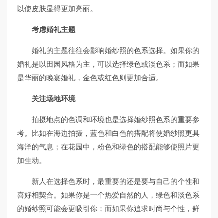
以使皮肤显得更加亮丽。
考虑婚礼主题
婚礼的主题往往会影响婚纱照的色系选择。如果你的
婚礼是以田园风格为主，可以选择绿色或淡色系；而如果
是华丽的晚宴婚礼，金色或红色则更加合适。
关注场地环境
拍摄地点的色调和环境也是选择婚纱照色系的重要参
考。比如在海边拍摄，蓝色和白色的搭配将使婚纱照更具
海洋的气息；在花园中，粉色和绿色的搭配能够使照片更
加生动。
新人在选择色系时，最重要的还是要与自己的个性和
喜好相契合。如果你是一个热爱自然的人，绿色和淡色系
的婚纱照可能会更吸引你；而如果你追求时尚与个性，鲜