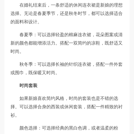
在婚礼结束后，一条舒适的休闲连衣裙是新娘的理想
选择。无论是春夏季节，还是秋冬时节，都可以选择适合
的面料和设计。
春夏季：可以选择轻盈的棉麻连衣裙，花朵图案或清
新的颜色都能增添活力。搭配一双简约的凉鞋，既舒适又
时尚。
秋冬季：可以选择长袖的针织连衣裙，搭配一件外套
或围巾，既保暖又时尚。
时尚套装
如果新娘喜欢简约风格，时尚的套装也是不错的选
择。可以选择合身的西装或休闲套装，搭配一件精致的衬
衫。
颜色选择：可选择经典的黑白色调，或者温柔的粉