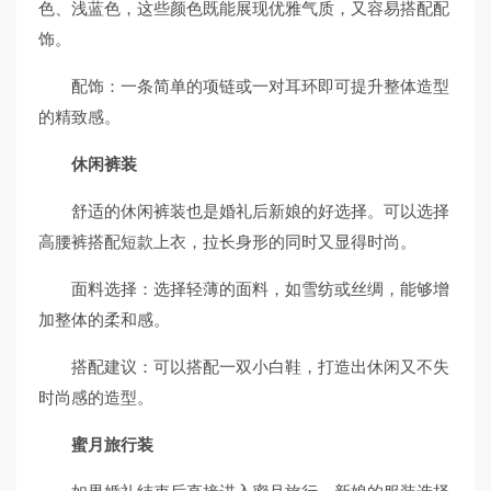
色、浅蓝色，这些颜色既能展现优雅气质，又容易搭配配
饰。
配饰：一条简单的项链或一对耳环即可提升整体造型
的精致感。
休闲裤装
舒适的休闲裤装也是婚礼后新娘的好选择。可以选择
高腰裤搭配短款上衣，拉长身形的同时又显得时尚。
面料选择：选择轻薄的面料，如雪纺或丝绸，能够增
加整体的柔和感。
搭配建议：可以搭配一双小白鞋，打造出休闲又不失
时尚感的造型。
蜜月旅行装