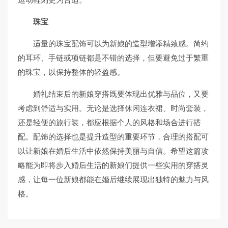
珠宝
适量的珠宝配饰可以为新娘的造型增添精致感。简约
的耳环、手链或项链都是不错的选择，但要避免过于繁重
的珠宝，以保持整体的轻盈感。
婚礼结束后的新娘穿搭既要体现出优雅与品位，又要
考虑到舒适与实用。无论是选择休闲连衣裙、时尚套装，
还是轻便的旅行装，都应根据个人的风格和场合进行搭
配。配饰的选择也是提升造型的重要环节，合理的搭配可
以让新娘在婚后生活中依然保持美丽与自信。希望这篇攻
略能为即将步入婚后生活的新娘们提供一些实用的穿搭灵
感，让每一位新娘都能在婚后继续展现出独特的魅力与风
格。