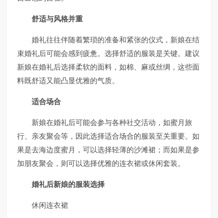
舒适与风格并重
婚礼往往伴随着繁琐的准备和紧张的仪式，新娘在结
束婚礼后可能会感到疲惫。选择舒适的服装是关键。建议
新娘在婚礼后选择柔软的面料，如棉、麻或丝绸，这些面
料既舒适又能凸显优雅的气质。
适合场合
新娘在婚礼后可能会参与各种社交活动，如蜜月旅
行、亲友聚会等，因此选择适合场合的服装至关重要。如
果是去海边度蜜月，可以选择轻薄的沙滩裙；而如果是参
加朋友聚会，则可以选择优雅的连衣裙或休闲套装。
婚礼后新娘的服装选择
休闲连衣裙