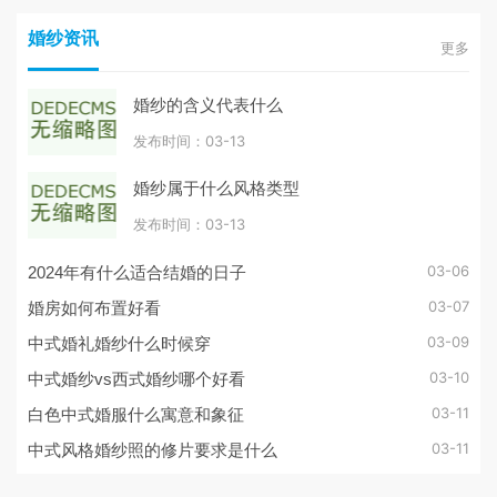
婚纱资讯
更多
婚纱的含义代表什么
发布时间：03-13
婚纱属于什么风格类型
发布时间：03-13
03-06
2024年有什么适合结婚的日子
03-07
婚房如何布置好看
03-09
中式婚礼婚纱什么时候穿
03-10
中式婚纱vs西式婚纱哪个好看
03-11
白色中式婚服什么寓意和象征
03-11
中式风格婚纱照的修片要求是什么