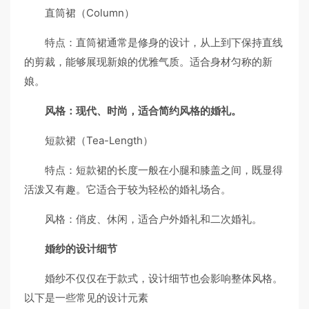
直筒裙（Column）
特点：直筒裙通常是修身的设计，从上到下保持直线
的剪裁，能够展现新娘的优雅气质。适合身材匀称的新
娘。
风格：现代、时尚，适合简约风格的婚礼。
短款裙（Tea-Length）
特点：短款裙的长度一般在小腿和膝盖之间，既显得
活泼又有趣。它适合于较为轻松的婚礼场合。
风格：俏皮、休闲，适合户外婚礼和二次婚礼。
婚纱的设计细节
婚纱不仅仅在于款式，设计细节也会影响整体风格。
以下是一些常见的设计元素