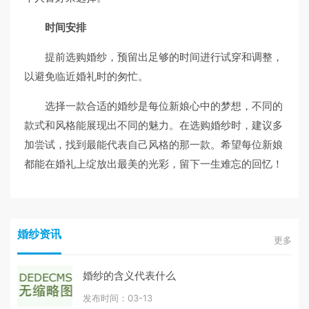
时间安排
提前选购婚纱，预留出足够的时间进行试穿和调整，
以避免临近婚礼时的匆忙。
选择一款合适的婚纱是每位新娘心中的梦想，不同的
款式和风格能展现出不同的魅力。在选购婚纱时，建议多
加尝试，找到最能代表自己风格的那一款。希望每位新娘
都能在婚礼上绽放出最美的光彩，留下一生难忘的回忆！
婚纱资讯
更多
婚纱的含义代表什么
发布时间：03-13