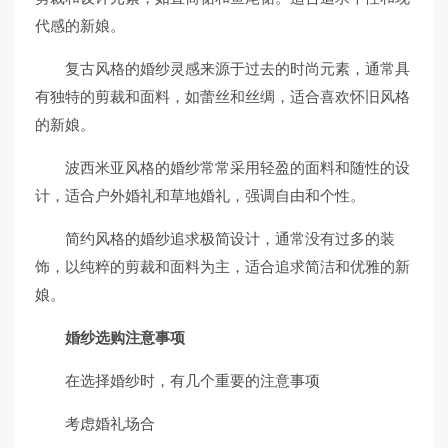
代感的新娘。
复古风格的婚纱灵感来源于过去的时尚元素，通常具
有独特的剪裁和面料，如蕾丝和丝绸，适合喜欢怀旧风格
的新娘。
波西米亚风格的婚纱常常采用轻盈的面料和随性的设
计，适合户外婚礼和草地婚礼，强调自由和个性。
简约风格的婚纱追求极简设计，通常没有过多的装
饰，以纯粹的剪裁和面料为主，适合追求简洁和优雅的新
娘。
婚纱选购注意事项
在选择婚纱时，有几个重要的注意事项
考虑婚礼场合