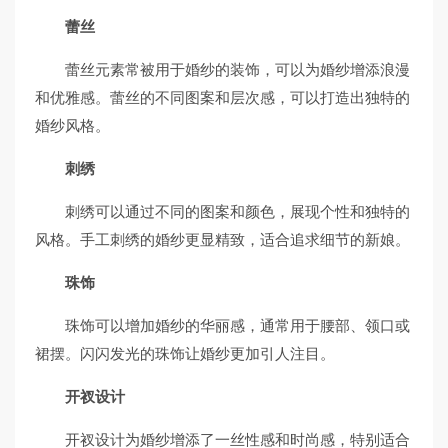
蕾丝
蕾丝元素常被用于婚纱的装饰，可以为婚纱增添浪漫
和优雅感。蕾丝的不同图案和层次感，可以打造出独特的
婚纱风格。
刺绣
刺绣可以通过不同的图案和颜色，展现个性和独特的
风格。手工刺绣的婚纱更显精致，适合追求细节的新娘。
珠饰
珠饰可以增加婚纱的华丽感，通常用于腰部、领口或
裙摆。闪闪发光的珠饰让婚纱更加引人注目。
开衩设计
开衩设计为婚纱增添了一丝性感和时尚感，特别适合