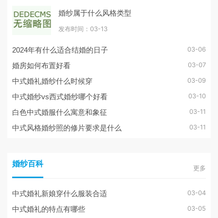
婚纱属于什么风格类型
发布时间：03-13
03-06
2024年有什么适合结婚的日子
03-07
婚房如何布置好看
03-09
中式婚礼婚纱什么时候穿
03-10
中式婚纱vs西式婚纱哪个好看
03-11
白色中式婚服什么寓意和象征
03-11
中式风格婚纱照的修片要求是什么
婚纱百科
更多
03-04
中式婚礼新娘穿什么服装合适
03-05
中式婚礼的特点有哪些