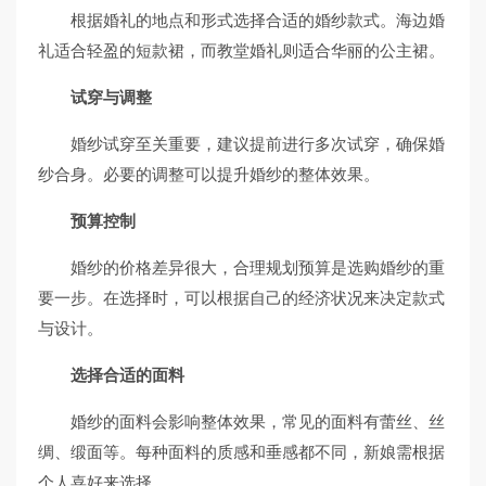
根据婚礼的地点和形式选择合适的婚纱款式。海边婚
礼适合轻盈的短款裙，而教堂婚礼则适合华丽的公主裙。
试穿与调整
婚纱试穿至关重要，建议提前进行多次试穿，确保婚
纱合身。必要的调整可以提升婚纱的整体效果。
预算控制
婚纱的价格差异很大，合理规划预算是选购婚纱的重
要一步。在选择时，可以根据自己的经济状况来决定款式
与设计。
选择合适的面料
婚纱的面料会影响整体效果，常见的面料有蕾丝、丝
绸、缎面等。每种面料的质感和垂感都不同，新娘需根据
个人喜好来选择。